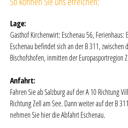
So können Sie uns erreichen:
Lage:
Gasthof Kirchenwirt: Eschenau 56, Ferienhaus:
Eschenau befindet sich an der B 311, zwischen 
Bischofshofen, inmitten der Europasportregion Z
Anfahrt:
Fahren Sie ab Salzburg auf der A 10 Richtung Vil
Richtung Zell am See. Dann weiter auf der B 31
nehmen Sie hier die Abfahrt Eschenau.