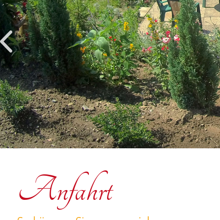
Anfahrt