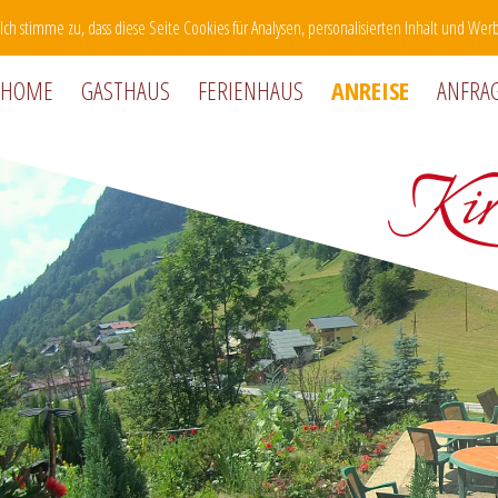
Ich stimme zu, dass diese Seite Cookies für Analysen, personalisierten Inhalt und 
HOME
GASTHAUS
FERIENHAUS
ANREISE
ANFRA